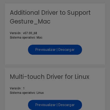
Additional Driver to Support
Gesture_Mac
Versión : v07.00_68
Sistema operativo: Mac
Previsualizar | Descargar
Multi-touch Driver for Linux
Versión : 1
Sistema operativo: Linux
Previsualizar | Descargar