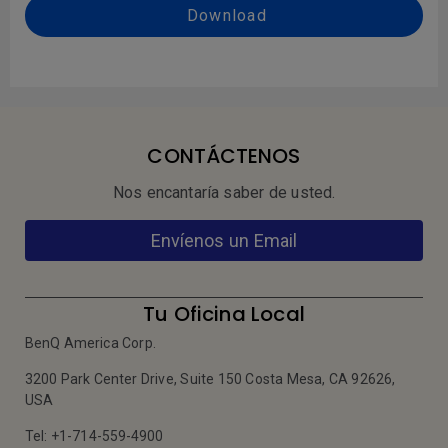
Download
CONTÁCTENOS
Nos encantaría saber de usted.
Envíenos un Email
Tu Oficina Local
BenQ America Corp.
3200 Park Center Drive, Suite 150 Costa Mesa, CA 92626,
USA
Tel: +1-714-559-4900