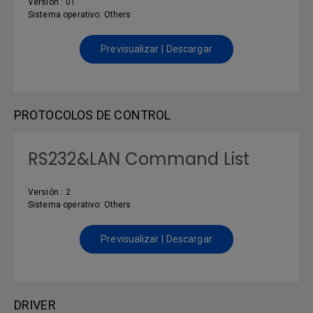
Versión : 01
Sistema operativo: Others
Previsualizar | Descargar
PROTOCOLOS DE CONTROL
RS232&LAN Command List
Versión : 2
Sistema operativo: Others
Previsualizar | Descargar
DRIVER