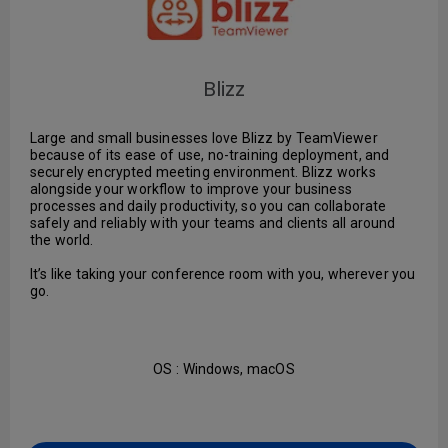
Blizz
Large and small businesses love Blizz by TeamViewer
because of its ease of use, no-training deployment, and
securely encrypted meeting environment. Blizz works
alongside your workflow to improve your business
processes and daily productivity, so you can collaborate
safely and reliably with your teams and clients all around
the world.
It’s like taking your conference room with you, wherever you
go.
OS : Windows, macOS