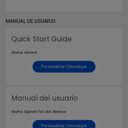
MANUAL DE USUARIO
Quick Start Guide
Idioma: General
Previsualizar | Descargar
Manual del usuario
Idioma: Spanish for Latin America
Previsualizar | Descargar