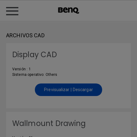
ARCHIVOS CAD
Display CAD
Versión : 1
Sistema operativo: Others
Previsualizar | Descargar
Wallmount Drawing