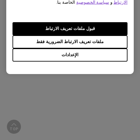
الارتباط
و
سياسة الخصوصية
الخاصة بنا.
قبول ملفات تعريف الارتباط
ملفات تعريف الارتباط الضرورية فقط
الإعدادات
TOP