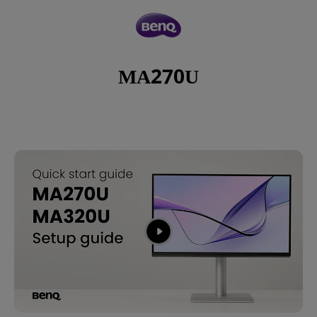
MA270U
MA270U