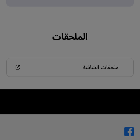
الملحقات
ملحقات الشاشة