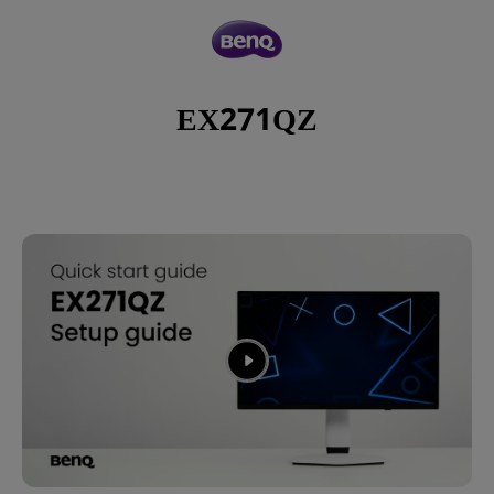
EX271QZ
EX271QZ