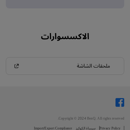
الاكسسوارات
ملحقات الشاشة
Copyright © 2024 BenQ. All rights reserved.
Privacy Policy
سيساة الكوكيز
Import/Export Compliance