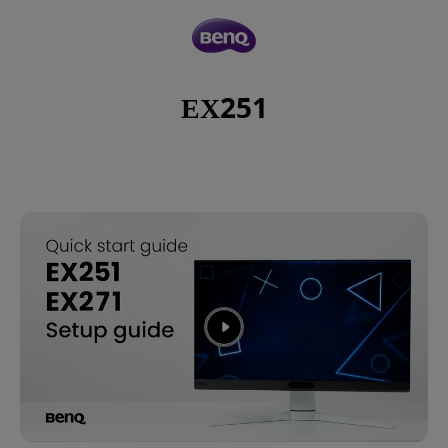
EX251
EX251