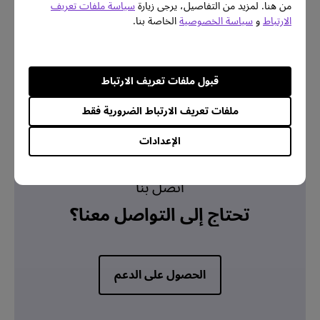
من هنا. لمزيد من التفاصيل، يرجى زيارة
سياسة ملفات تعريف
الارتباط
و
سياسة الخصوصية
الخاصة بنا.
معلومات الضمان
قبول ملفات تعريف الارتباط
ملفات تعريف الارتباط الضرورية فقط
الإعدادات
اتصل بنا
تحتاج إلى التواصل معنا؟
الحصول على الدعم