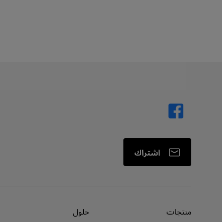
اشتراك
منتجات
حلول