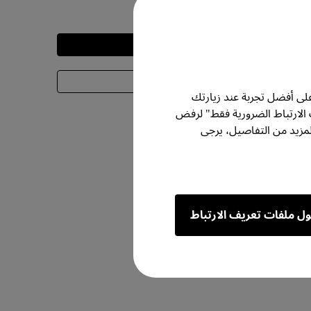
-
التجربة
معرفة المزيد
لى أفضل تجربة عند زيارتك
 الارتباط الضرورية فقط" لرفض
مزيد من التفاصيل، يرجى
ول ملفات تعريف الارتباط