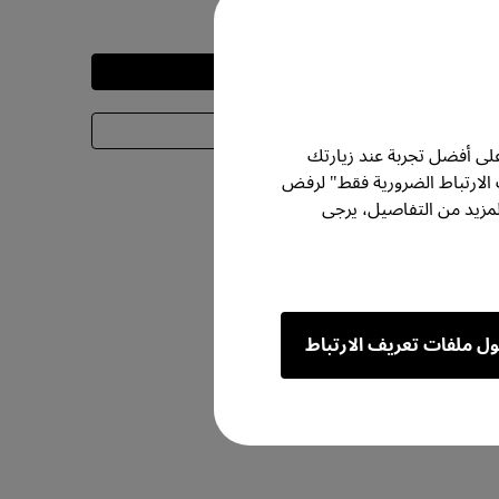
-
التجربة
معرفة المزيد
لى أفضل تجربة عند زيارتك
 الارتباط الضرورية فقط" لرفض
مزيد من التفاصيل، يرجى
ول ملفات تعريف الارتباط