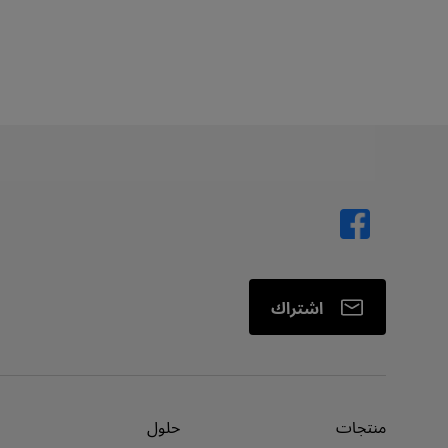
اشتراك
منتجات
حلول