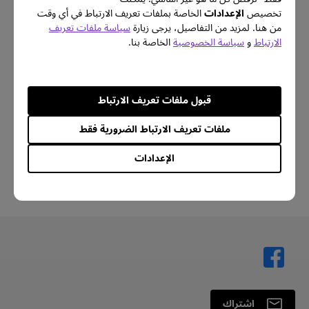
تخصيص
الإعدادات
الخاصة بملفات تعريف الارتباط في أي وقت
من هنا. لمزيد من التفاصيل، يرجى زيارة
سياسة ملفات تعريف
الارتباط
و
سياسة الخصوصية
الخاصة بنا.
قارن جميع المواصفات
قبول ملفات تعريف الارتباط
ملفات تعريف الارتباط الضرورية فقط
الإعدادات
اشتراك