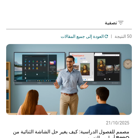
تصفية
50 النتيجة
العودة إلى جميع المقالات
21/10/2025
مصمم للفصول الدراسية: كيف يغير حل الشاشة الثنائية من
BenQ أسلوب التدريس