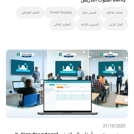
شاشة تفاعلية
قصص نجاح
Smart Display
التعلم التفاعلي
الحل الذكي
السبورة الذكية
التعليم العالي
21/10/2025