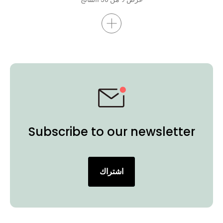
Subscribe to our newsletter
اشتراك