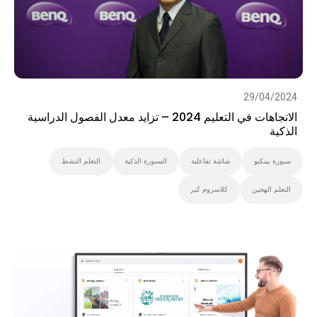
29/04/2024
الاتجاهات في التعليم 2024 – تزايد معدل الفصول الدراسية
الذكية
سبورة بينكيو
شاشة تفاعلية
السبورة الذكية
التعلم النشط
التعلم الهجين
كلاسروم كير